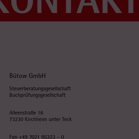
Bütow GmbH
Steuerberatungsgesellschaft
Buchprüfungsgesellschaft
Alleenstraße 16
73230 Kirchheim unter Teck
Fon
+49 7021 95323 – 0