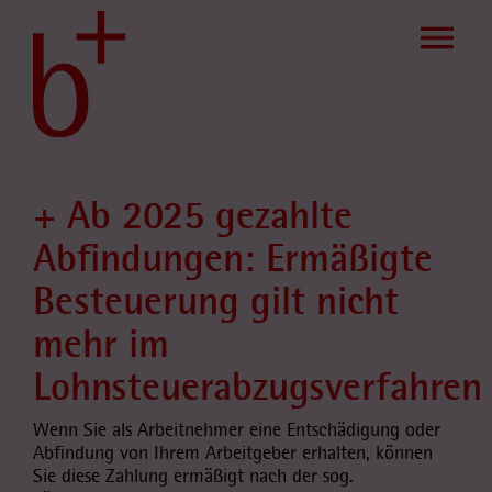
Skip
to
content
+ Ab 2025 gezahlte
Abfindungen: Ermäßigte
Besteuerung gilt nicht
mehr im
Lohnsteuerabzugsverfahren
Wenn Sie als Arbeitnehmer eine Entschädigung oder
Abfindung von Ihrem Arbeitgeber erhalten, können
Sie diese Zahlung ermäßigt nach der sog.