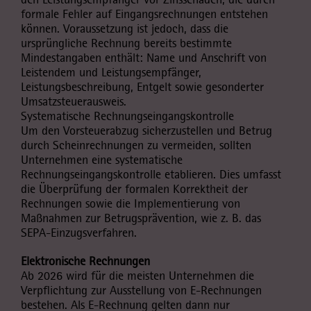
formale Fehler auf Eingangsrechnungen entstehen
können. Voraussetzung ist jedoch, dass die
ursprüngliche Rechnung bereits bestimmte
Mindestangaben enthält: Name und Anschrift von
Leistendem und Leistungsempfänger,
Leistungsbeschreibung, Entgelt sowie gesonderter
Umsatzsteuerausweis.
Systematische Rechnungseingangskontrolle
Um den Vorsteuerabzug sicherzustellen und Betrug
durch Scheinrechnungen zu vermeiden, sollten
Unternehmen eine systematische
Rechnungseingangskontrolle etablieren. Dies umfasst
die Überprüfung der formalen Korrektheit der
Rechnungen sowie die Implementierung von
Maßnahmen zur Betrugsprävention, wie z. B. das
SEPA-Einzugsverfahren.
Elektronische Rechnungen
Ab 2026 wird für die meisten Unternehmen die
Verpflichtung zur Ausstellung von E-Rechnungen
bestehen. Als E-Rechnung gelten dann nur