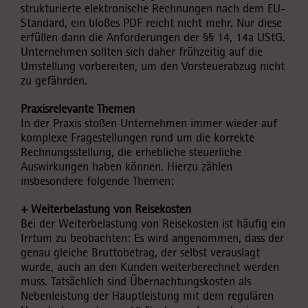
strukturierte elektronische Rechnungen nach dem EU-
Standard, ein bloßes PDF reicht nicht mehr. Nur diese
erfüllen dann die Anforderungen der §§ 14, 14a UStG.
Unternehmen sollten sich daher frühzeitig auf die
Umstellung vorbereiten, um den Vorsteuerabzug nicht
zu gefährden.
Praxisrelevante Themen
In der Praxis stoßen Unternehmen immer wieder auf
komplexe Fragestellungen rund um die korrekte
Rechnungsstellung, die erhebliche steuerliche
Auswirkungen haben können. Hierzu zählen
insbesondere folgende Themen:
+ Weiterbelastung von Reisekosten
Bei der Weiterbelastung von Reisekosten ist häufig ein
Irrtum zu beobachten: Es wird angenommen, dass der
genau gleiche Bruttobetrag, der selbst verauslagt
wurde, auch an den Kunden weiterberechnet werden
muss. Tatsächlich sind Übernachtungskosten als
Nebenleistung der Hauptleistung mit dem regulären