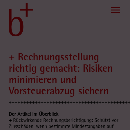
Skip
to
content
+ Rechnungsstellung
richtig gemacht: Risiken
minimieren und
Vorsteuerabzug sichern
+++++++++++++++++++++++++++++++++++++++++
Der Artikel im Überblick
+
Rückwirkende Rechnungsberichtigung: Schützt vor
Zinsschäden, wenn bestimmte Mindestangaben auf