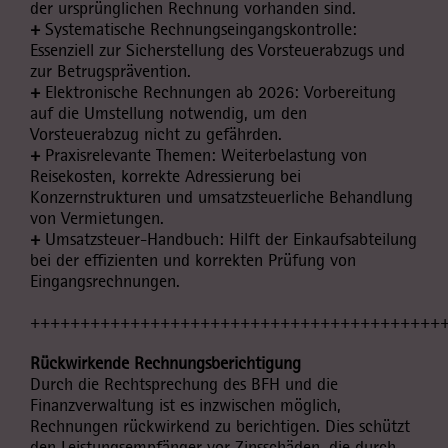
der ursprünglichen Rechnung vorhanden sind.
+
Systematische Rechnungseingangskontrolle:
Essenziell zur Sicherstellung des Vorsteuerabzugs und
zur Betrugsprävention.
+
Elektronische Rechnungen ab 2026: Vorbereitung
auf die Umstellung notwendig, um den
Vorsteuerabzug nicht zu gefährden.
+
Praxisrelevante Themen: Weiterbelastung von
Reisekosten, korrekte Adressierung bei
Konzernstrukturen und umsatzsteuerliche Behandlung
von Vermietungen.
+
Umsatzsteuer-Handbuch: Hilft der Einkaufsabteilung
bei der effizienten und korrekten Prüfung von
Eingangsrechnungen.
+++++++++++++++++++++++++++++++++++++++++
Rückwirkende Rechnungsberichtigung
Durch die Rechtsprechung des BFH und die
Finanzverwaltung ist es inzwischen möglich,
Rechnungen rückwirkend zu berichtigen. Dies schützt
den Leistungsempfänger vor Zinsschäden, die durch