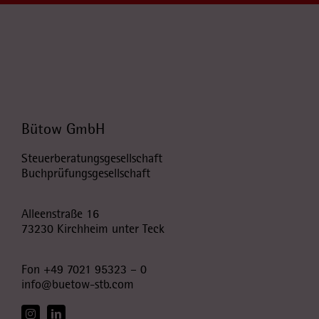
Bütow GmbH
Steuerberatungsgesellschaft
Buchprüfungsgesellschaft
Alleenstraße 16
73230 Kirchheim unter Teck
Fon
+49 7021 95323 – 0
info@buetow-stb.com