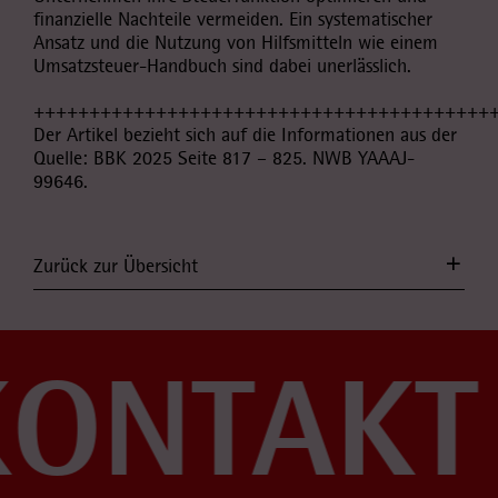
finanzielle Nachteile vermeiden. Ein systematischer
Ansatz und die Nutzung von Hilfsmitteln wie einem
Umsatzsteuer-Handbuch sind dabei unerlässlich.
+++++++++++++++++++++++++++++++++++++++++
Der Artikel bezieht sich auf die Informationen aus der
Quelle: BBK 2025 Seite 817 – 825. NWB YAAAJ-
99646.
Zurück zur Übersicht
KONTAKT