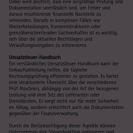
Dabei wird deutlich, dass eine sorgfältige Prüfung und
Dokumentation unerlässlich sind, um Fehler und
daraus resultierende finanzielle Nachteile zu
vermeiden. Gerade in komplexen Fällen wie
Weiterbelastungen, Konzernstrukturen oder
grenzüberschreitenden Sachverhalten ist es wichtig,
sich über die aktuellen Rechtslagen und
Verwaltungsvorgaben zu informieren.
Umsatzsteuer-Handbuch
Ein verständliches Umsatzsteuer-Handbuch kann der
Einkaufsabteilung helfen, die tägliche
Rechnungsprüfung effizienter zu gestalten. Es bietet
eine strukturierte Übersicht über die verschiedenen
Prüf-Routinen, abhängig von der Art der bezogenen
Leistung und dem Sitz des Lieferanten oder
Dienstleisters. Es sorgt nicht nur für mehr Sicherheit
im Alltag, sondern erleichtert auch die Dokumentation
gegenüber der Finanzverwaltung.
Durch die Berücksichtigung dieser Aspekte können
Unternehmen ihre Steuerfunktion optimieren und