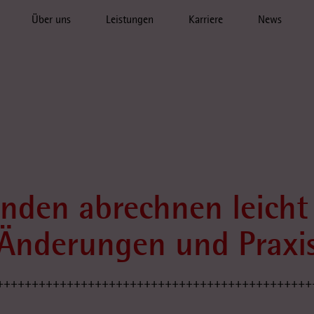
Über uns
Leistungen
Karriere
News
nden abrechnen leicht
Änderungen und Praxis
+++++++++++++++++++++++++++++++++++++++++++++