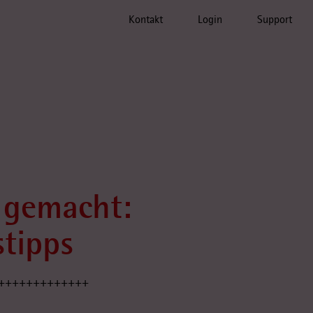
Kontakt
Login
Support
 gemacht:
tipps
+++++++++++++