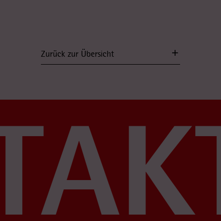
Zurück zur Übersicht
TAKT